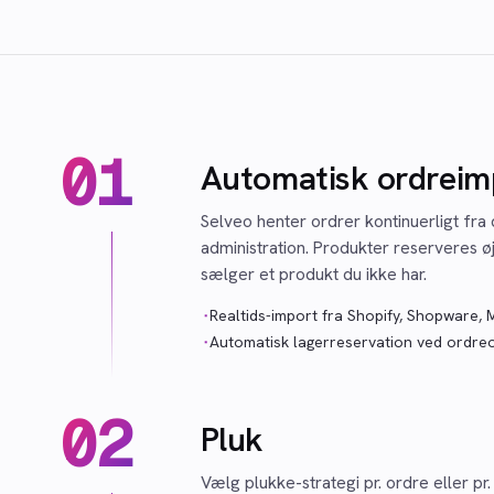
01
Automatisk ordreim
Selveo henter ordrer kontinuerligt fra 
administration. Produkter reserveres øj
sælger et produkt du ikke har.
·
Realtids-import fra Shopify, Shopware
·
Automatisk lagerreservation ved ordre
02
Pluk
Vælg plukke-strategi pr. ordre eller pr.